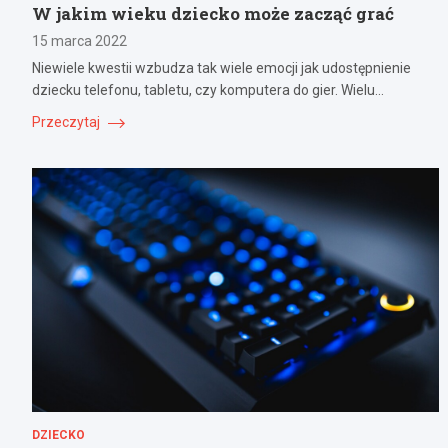
W jakim wieku dziecko może zacząć grać
15 marca 2022
Niewiele kwestii wzbudza tak wiele emocji jak udostępnienie
dziecku telefonu, tabletu, czy komputera do gier. Wielu…
Przeczytaj
DZIECKO