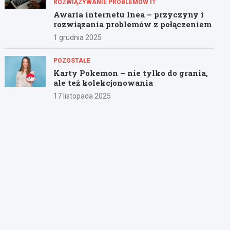
ROZWIĄZYWANIE PROBLEMÓW IT
Awaria internetu Inea – przyczyny i
rozwiązania problemów z połączeniem
1 grudnia 2025
POZOSTAŁE
Karty Pokemon – nie tylko do grania,
ale też kolekcjonowania
17 listopada 2025