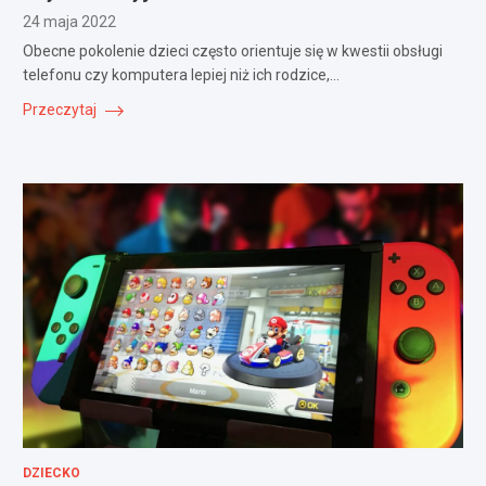
24 maja 2022
Obecne pokolenie dzieci często orientuje się w kwestii obsługi
telefonu czy komputera lepiej niż ich rodzice,…
Przeczytaj
DZIECKO