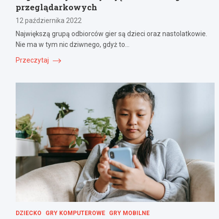
przeglądarkowych
12 października 2022
Największą grupą odbiorców gier są dzieci oraz nastolatkowie.
Nie ma w tym nic dziwnego, gdyż to…
Przeczytaj
DZIECKO
GRY KOMPUTEROWE
GRY MOBILNE