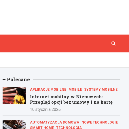
Polecane
APLIKACJE MOBILNE
MOBILE
SYSTEMY MOBILNE
Internet mobilny w Niemczech:
Przegląd opcji bez umowy i na kartę
10 stycznia 2026
AUTOMATYZACJA DOMOWA
NOWE TECHNOLOGIE
SMART HOME
TECHNOLOGIA