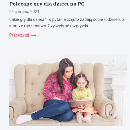
Polecane gry dla dzieci na PC
24 sierpnia 2021
Jakie gry dla dzieci? To pytanie często zadają sobie rodzice lub
starsze rodzeństwo. Czy wybrać rozgrywki…
Przeczytaj