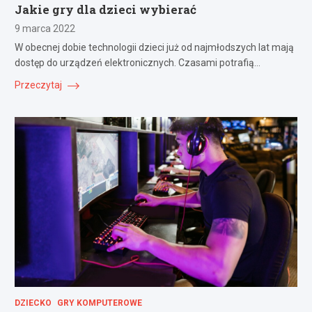
Jakie gry dla dzieci wybierać
9 marca 2022
W obecnej dobie technologii dzieci już od najmłodszych lat mają
dostęp do urządzeń elektronicznych. Czasami potrafią…
Przeczytaj
DZIECKO
GRY KOMPUTEROWE