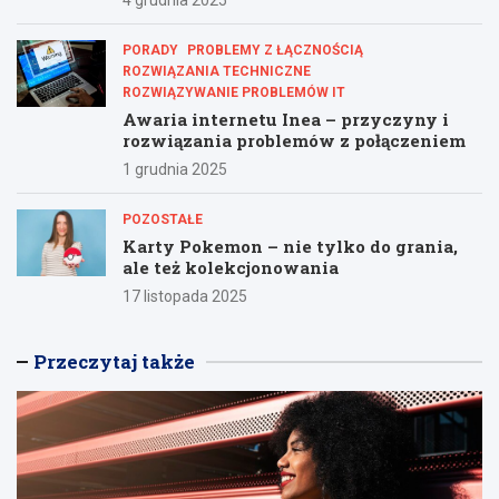
PORADY
PROBLEMY Z ŁĄCZNOŚCIĄ
ROZWIĄZANIA TECHNICZNE
ROZWIĄZYWANIE PROBLEMÓW IT
Awaria internetu Inea – przyczyny i
rozwiązania problemów z połączeniem
1 grudnia 2025
POZOSTAŁE
Karty Pokemon – nie tylko do grania,
ale też kolekcjonowania
17 listopada 2025
Przeczytaj także