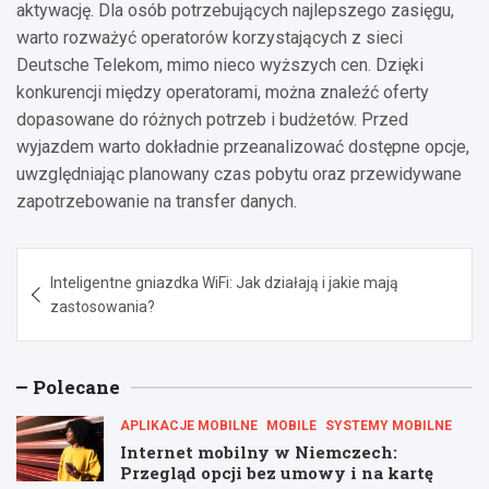
aktywację. Dla osób potrzebujących najlepszego zasięgu,
warto rozważyć operatorów korzystających z sieci
Deutsche Telekom, mimo nieco wyższych cen. Dzięki
konkurencji między operatorami, można znaleźć oferty
dopasowane do różnych potrzeb i budżetów. Przed
wyjazdem warto dokładnie przeanalizować dostępne opcje,
uwzględniając planowany czas pobytu oraz przewidywane
zapotrzebowanie na transfer danych.
Nawigacja
Inteligentne gniazdka WiFi: Jak działają i jakie mają
wpisu
zastosowania?
Polecane
APLIKACJE MOBILNE
MOBILE
SYSTEMY MOBILNE
Internet mobilny w Niemczech:
Przegląd opcji bez umowy i na kartę