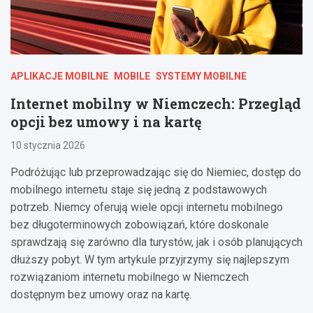
APLIKACJE MOBILNE
MOBILE
SYSTEMY MOBILNE
Internet mobilny w Niemczech: Przegląd
opcji bez umowy i na kartę
10 stycznia 2026
Podróżując lub przeprowadzając się do Niemiec, dostęp do
mobilnego internetu staje się jedną z podstawowych
potrzeb. Niemcy oferują wiele opcji internetu mobilnego
bez długoterminowych zobowiązań, które doskonale
sprawdzają się zarówno dla turystów, jak i osób planujących
dłuższy pobyt. W tym artykule przyjrzymy się najlepszym
rozwiązaniom internetu mobilnego w Niemczech
dostępnym bez umowy oraz na kartę.