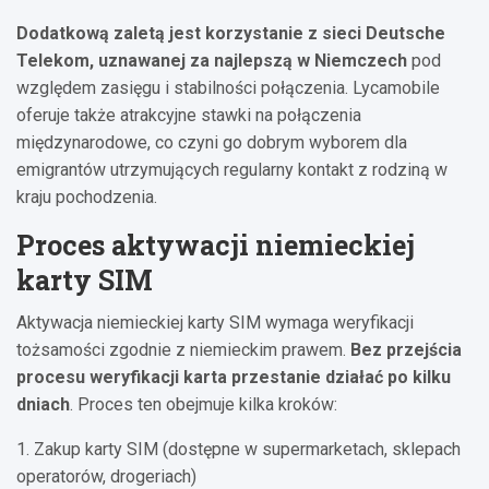
Dodatkową zaletą jest korzystanie z sieci Deutsche
Telekom, uznawanej za najlepszą w Niemczech
pod
względem zasięgu i stabilności połączenia. Lycamobile
oferuje także atrakcyjne stawki na połączenia
międzynarodowe, co czyni go dobrym wyborem dla
emigrantów utrzymujących regularny kontakt z rodziną w
kraju pochodzenia.
Proces aktywacji niemieckiej
karty SIM
Aktywacja niemieckiej karty SIM wymaga weryfikacji
tożsamości zgodnie z niemieckim prawem.
Bez przejścia
procesu weryfikacji karta przestanie działać po kilku
dniach
. Proces ten obejmuje kilka kroków:
1. Zakup karty SIM (dostępne w supermarketach, sklepach
operatorów, drogeriach)