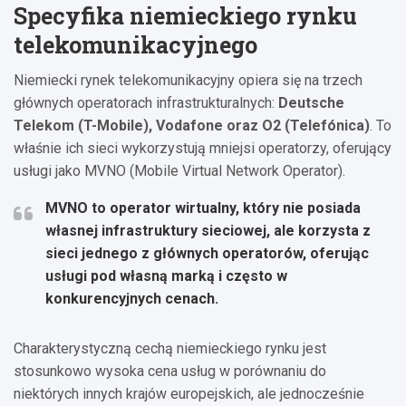
Specyfika niemieckiego rynku
telekomunikacyjnego
Niemiecki rynek telekomunikacyjny opiera się na trzech
głównych operatorach infrastrukturalnych:
Deutsche
Telekom (T-Mobile), Vodafone oraz O2 (Telefónica)
. To
właśnie ich sieci wykorzystują mniejsi operatorzy, oferujący
usługi jako MVNO (Mobile Virtual Network Operator).
MVNO to operator wirtualny, który nie posiada
własnej infrastruktury sieciowej, ale korzysta z
sieci jednego z głównych operatorów, oferując
usługi pod własną marką i często w
konkurencyjnych cenach.
Charakterystyczną cechą niemieckiego rynku jest
stosunkowo wysoka cena usług w porównaniu do
niektórych innych krajów europejskich, ale jednocześnie