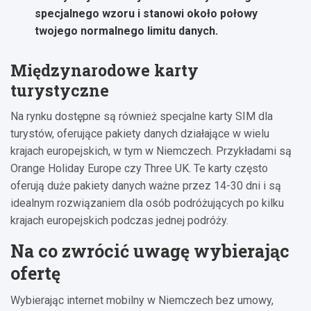
specjalnego wzoru i stanowi około połowy
twojego normalnego limitu danych.
Międzynarodowe karty
turystyczne
Na rynku dostępne są również specjalne karty SIM dla
turystów, oferujące pakiety danych działające w wielu
krajach europejskich, w tym w Niemczech. Przykładami są
Orange Holiday Europe czy Three UK. Te karty często
oferują duże pakiety danych ważne przez 14-30 dni i są
idealnym rozwiązaniem dla osób podróżujących po kilku
krajach europejskich podczas jednej podróży.
Na co zwrócić uwagę wybierając
ofertę
Wybierając internet mobilny w Niemczech bez umowy,