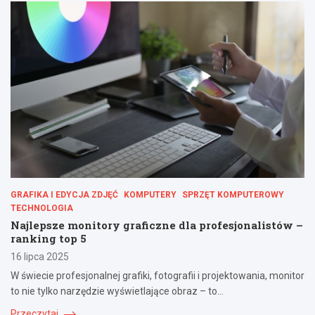
GRAFIKA I EDYCJA ZDJĘĆ
KOMPUTERY
SPRZĘT KOMPUTEROWY
TECHNOLOGIA
Najlepsze monitory graficzne dla profesjonalistów –
ranking top 5
16 lipca 2025
W świecie profesjonalnej grafiki, fotografii i projektowania, monitor
to nie tylko narzędzie wyświetlające obraz – to…
Przeczytaj