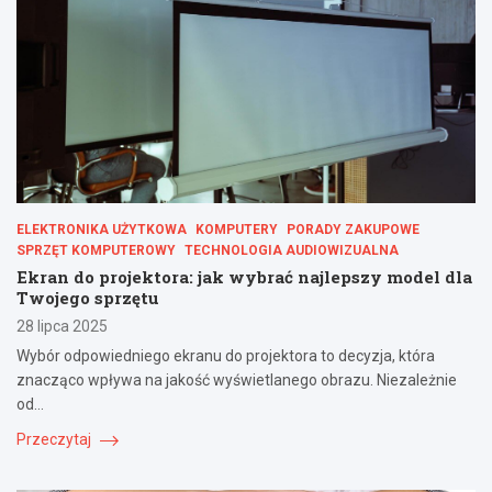
ELEKTRONIKA UŻYTKOWA
KOMPUTERY
PORADY ZAKUPOWE
SPRZĘT KOMPUTEROWY
TECHNOLOGIA AUDIOWIZUALNA
Ekran do projektora: jak wybrać najlepszy model dla
Twojego sprzętu
28 lipca 2025
Wybór odpowiedniego ekranu do projektora to decyzja, która
znacząco wpływa na jakość wyświetlanego obrazu. Niezależnie
od…
Przeczytaj