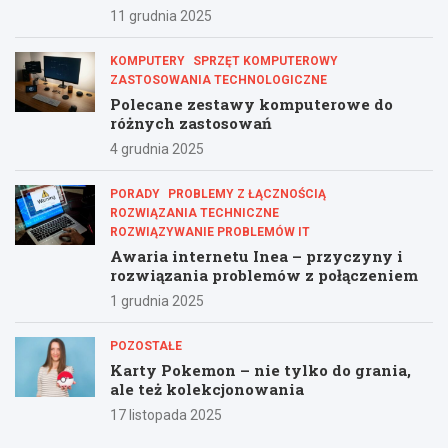
11 grudnia 2025
KOMPUTERY
SPRZĘT KOMPUTEROWY
ZASTOSOWANIA TECHNOLOGICZNE
Polecane zestawy komputerowe do
różnych zastosowań
4 grudnia 2025
PORADY
PROBLEMY Z ŁĄCZNOŚCIĄ
ROZWIĄZANIA TECHNICZNE
ROZWIĄZYWANIE PROBLEMÓW IT
Awaria internetu Inea – przyczyny i
rozwiązania problemów z połączeniem
1 grudnia 2025
POZOSTAŁE
Karty Pokemon – nie tylko do grania,
ale też kolekcjonowania
17 listopada 2025