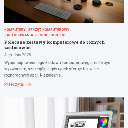
KOMPUTERY
SPRZĘT KOMPUTEROWY
ZASTOSOWANIA TECHNOLOGICZNE
Polecane zestawy komputerowe do różnych
zastosowań
4 grudnia 2025
Wybór odpowiedniego zestawu komputerowego może być
wyzwaniem, szczególnie gdy rynek oferuje tak wiele
różnorodnych opcji. Niezależnie…
Przeczytaj