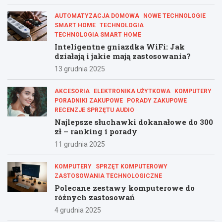
AUTOMATYZACJA DOMOWA
NOWE TECHNOLOGIE
SMART HOME
TECHNOLOGIA
TECHNOLOGIA SMART HOME
Inteligentne gniazdka WiFi: Jak
działają i jakie mają zastosowania?
13 grudnia 2025
AKCESORIA
ELEKTRONIKA UŻYTKOWA
KOMPUTERY
PORADNIKI ZAKUPOWE
PORADY ZAKUPOWE
RECENZJE SPRZĘTU AUDIO
Najlepsze słuchawki dokanałowe do 300
zł – ranking i porady
11 grudnia 2025
KOMPUTERY
SPRZĘT KOMPUTEROWY
ZASTOSOWANIA TECHNOLOGICZNE
Polecane zestawy komputerowe do
różnych zastosowań
4 grudnia 2025