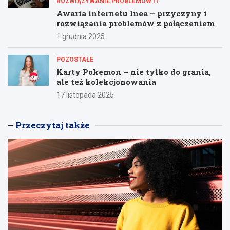
ROZWIĄZYWANIE PROBLEMÓW IT
Awaria internetu Inea – przyczyny i
rozwiązania problemów z połączeniem
1 grudnia 2025
POZOSTAŁE
Karty Pokemon – nie tylko do grania,
ale też kolekcjonowania
17 listopada 2025
Przeczytaj także