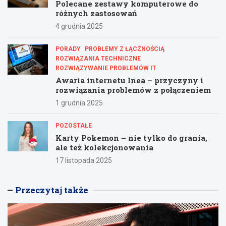
Polecane zestawy komputerowe do
różnych zastosowań
4 grudnia 2025
PORADY
PROBLEMY Z ŁĄCZNOŚCIĄ
ROZWIĄZANIA TECHNICZNE
ROZWIĄZYWANIE PROBLEMÓW IT
Awaria internetu Inea – przyczyny i
rozwiązania problemów z połączeniem
1 grudnia 2025
POZOSTAŁE
Karty Pokemon – nie tylko do grania,
ale też kolekcjonowania
17 listopada 2025
Przeczytaj także