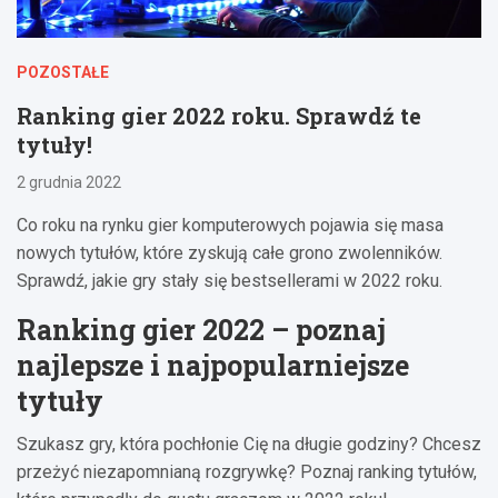
POZOSTAŁE
Ranking gier 2022 roku. Sprawdź te
tytuły!
2 grudnia 2022
Co roku na rynku gier komputerowych pojawia się masa
nowych tytułów, które zyskują całe grono zwolenników.
Sprawdź, jakie gry stały się bestsellerami w 2022 roku.
Ranking gier 2022 – poznaj
najlepsze i najpopularniejsze
tytuły
Szukasz gry, która pochłonie Cię na długie godziny? Chcesz
przeżyć niezapomnianą rozgrywkę? Poznaj ranking tytułów,