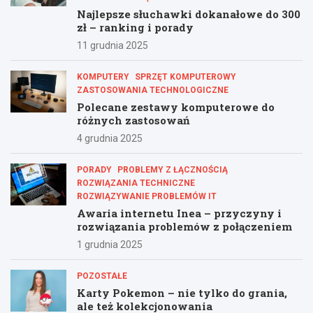
Najlepsze słuchawki dokanałowe do 300
zł – ranking i porady
11 grudnia 2025
KOMPUTERY
SPRZĘT KOMPUTEROWY
ZASTOSOWANIA TECHNOLOGICZNE
Polecane zestawy komputerowe do
różnych zastosowań
4 grudnia 2025
PORADY
PROBLEMY Z ŁĄCZNOŚCIĄ
ROZWIĄZANIA TECHNICZNE
ROZWIĄZYWANIE PROBLEMÓW IT
Awaria internetu Inea – przyczyny i
rozwiązania problemów z połączeniem
1 grudnia 2025
POZOSTAŁE
Karty Pokemon – nie tylko do grania,
ale też kolekcjonowania