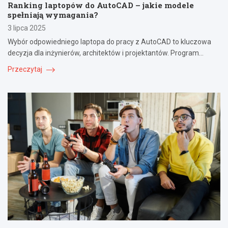
Ranking laptopów do AutoCAD – jakie modele
spełniają wymagania?
3 lipca 2025
Wybór odpowiedniego laptopa do pracy z AutoCAD to kluczowa
decyzja dla inżynierów, architektów i projektantów. Program…
Przeczytaj