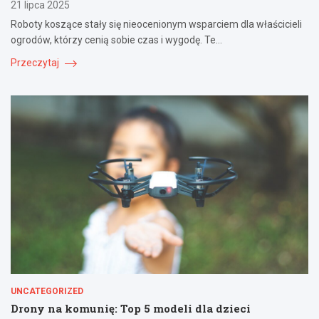
21 lipca 2025
Roboty koszące stały się nieocenionym wsparciem dla właścicieli
ogrodów, którzy cenią sobie czas i wygodę. Te…
Przeczytaj
UNCATEGORIZED
Drony na komunię: Top 5 modeli dla dzieci