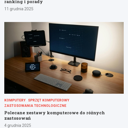
ranking i porady
11 grudnia 2025
KOMPUTERY
SPRZĘT KOMPUTEROWY
ZASTOSOWANIA TECHNOLOGICZNE
Polecane zestawy komputerowe do różnych
zastosowań
4 grudnia 2025