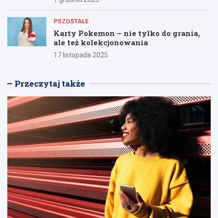
POZOSTAŁE
Karty Pokemon – nie tylko do grania,
ale też kolekcjonowania
17 listopada 2025
Przeczytaj także