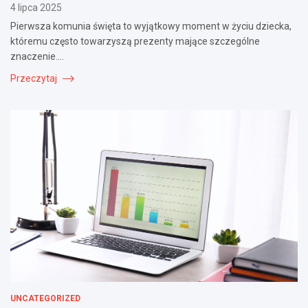
4 lipca 2025
Pierwsza komunia święta to wyjątkowy moment w życiu dziecka,
któremu często towarzyszą prezenty mające szczególne
znaczenie.…
Przeczytaj
UNCATEGORIZED