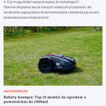
4. Czy mogę dodać swoje przepisy do tej kategorii?
Obecnie skupiamy się na naszych własnych przepisach, ale
serdecznie zapraszamy do komentowania i dzielenia się swoimi
doświadczeniami kulinarnymi!
UNCATEGORIZED
Roboty koszące: Top 10 modeli do ogrodów o
powierzchni do 1000m2