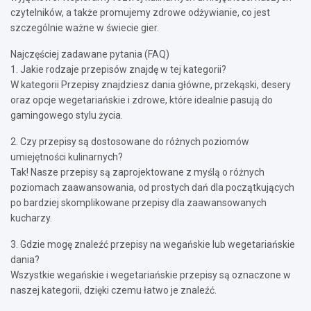
czytelników, a także promujemy zdrowe odżywianie, co jest
szczególnie ważne w świecie gier.
Najczęściej zadawane pytania (FAQ)
1. Jakie rodzaje przepisów znajdę w tej kategorii?
W kategorii Przepisy znajdziesz dania główne, przekąski, desery
oraz opcje wegetariańskie i zdrowe, które idealnie pasują do
gamingowego stylu życia.
2. Czy przepisy są dostosowane do różnych poziomów
umiejętności kulinarnych?
Tak! Nasze przepisy są zaprojektowane z myślą o różnych
poziomach zaawansowania, od prostych dań dla początkujących
po bardziej skomplikowane przepisy dla zaawansowanych
kucharzy.
3. Gdzie mogę znaleźć przepisy na wegańskie lub wegetariańskie
dania?
Wszystkie wegańskie i wegetariańskie przepisy są oznaczone w
naszej kategorii, dzięki czemu łatwo je znaleźć.