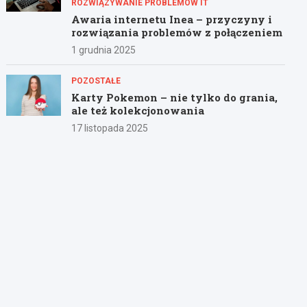
ROZWIĄZYWANIE PROBLEMÓW IT
Awaria internetu Inea – przyczyny i
rozwiązania problemów z połączeniem
1 grudnia 2025
POZOSTAŁE
Karty Pokemon – nie tylko do grania,
ale też kolekcjonowania
17 listopada 2025