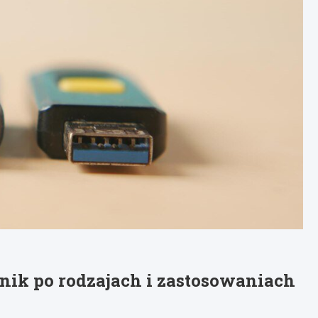
k po rodzajach i zastosowaniach