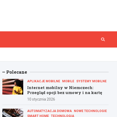
Polecane
APLIKACJE MOBILNE
MOBILE
SYSTEMY MOBILNE
Internet mobilny w Niemczech:
Przegląd opcji bez umowy i na kartę
10 stycznia 2026
AUTOMATYZACJA DOMOWA
NOWE TECHNOLOGIE
SMART HOME
TECHNOLOGIA