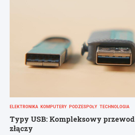
ELEKTRONIKA
KOMPUTERY
PODZESPOŁY
TECHNOLOGIA
Typy USB: Kompleksowy przewodni
złączy