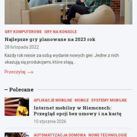
GRY KOMPUTEROWE
GRY NA KONSOLE
Najlepsze gry planowane na 2023 rok
28 listopada 2022
Każdy rok niesie za sobą wydanie nowych gier. Jedne z nich
okazują się produkcjami, które stają…
Przeczytaj
Polecane
APLIKACJE MOBILNE
MOBILE
SYSTEMY MOBILNE
Internet mobilny w Niemczech:
Przegląd opcji bez umowy i na kartę
10 stycznia 2026
AUTOMATYZACJA DOMOWA
NOWE TECHNOLOGIE