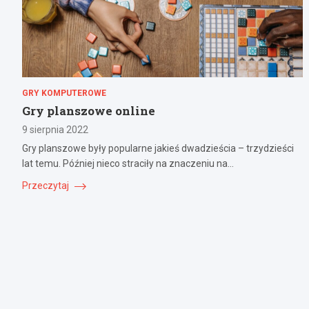
GRY KOMPUTEROWE
Gry planszowe online
9 sierpnia 2022
Gry planszowe były popularne jakieś dwadzieścia – trzydzieści
lat temu. Później nieco straciły na znaczeniu na…
Przeczytaj