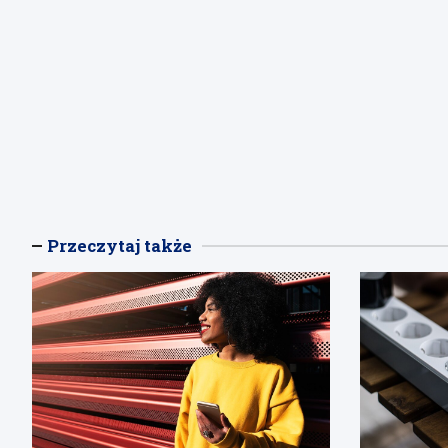
Przeczytaj także