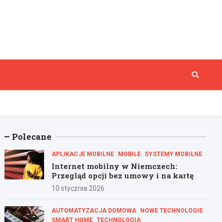
Polecane
APLIKACJE MOBILNE
MOBILE
SYSTEMY MOBILNE
Internet mobilny w Niemczech:
Przegląd opcji bez umowy i na kartę
10 stycznia 2026
AUTOMATYZACJA DOMOWA
NOWE TECHNOLOGIE
SMART HOME
TECHNOLOGIA