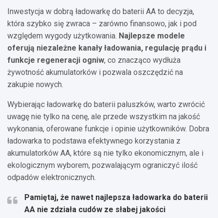
Inwestycja w dobrą ładowarkę do baterii AA to decyzja,
która szybko się zwraca – zarówno finansowo, jak i pod
względem wygody użytkowania.
Najlepsze modele
oferują niezależne kanały ładowania, regulację prądu i
funkcje regeneracji ogniw
, co znacząco wydłuża
żywotność akumulatorków i pozwala oszczędzić na
zakupie nowych.
Wybierając ładowarkę do baterii paluszków, warto zwrócić
uwagę nie tylko na cenę, ale przede wszystkim na jakość
wykonania, oferowane funkcje i opinie użytkowników. Dobra
ładowarka to podstawa efektywnego korzystania z
akumulatorków AA, które są nie tylko ekonomicznym, ale i
ekologicznym wyborem, pozwalającym ograniczyć ilość
odpadów elektronicznych.
Pamiętaj, że nawet najlepsza ładowarka do baterii
AA nie zdziała cudów ze słabej jakości