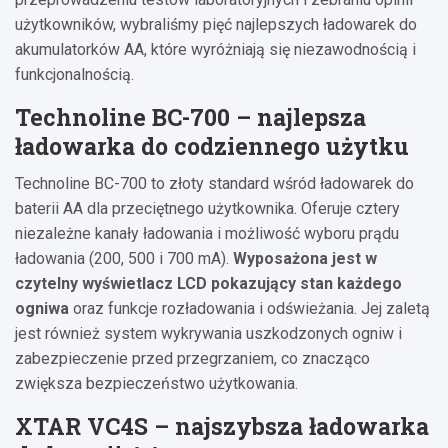
użytkowników, wybraliśmy pięć najlepszych ładowarek do
akumulatorków AA, które wyróżniają się niezawodnością i
funkcjonalnością.
Technoline BC-700 – najlepsza
ładowarka do codziennego użytku
Technoline BC-700 to złoty standard wśród ładowarek do
baterii AA dla przeciętnego użytkownika. Oferuje cztery
niezależne kanały ładowania i możliwość wyboru prądu
ładowania (200, 500 i 700 mA).
Wyposażona jest w
czytelny wyświetlacz LCD pokazujący stan każdego
ogniwa
oraz funkcje rozładowania i odświeżania. Jej zaletą
jest również system wykrywania uszkodzonych ogniw i
zabezpieczenie przed przegrzaniem, co znacząco
zwiększa bezpieczeństwo użytkowania.
XTAR VC4S – najszybsza ładowarka