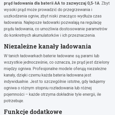
prąd ładowania dla baterii AA to zazwyczaj 0,5-1A
. Zbyt
wysoki prąd może prowadzić do przegrzewania i
uszkodzenia ogniw, zbyt niski znacząco wydłuża czas
ładowania. Najlepsze ładowarki pozwalają na regulację
prądu ładowania, co umożliwia dostosowanie parametrów
do konkretnych akumulatorków i ich przeznaczenia.
Niezależne kanały ładowania
W tanich ładowarkach baterie ładowane są parami lub
wszystkie jednocześnie, co oznacza, że prąd jest dzielony
między ogniwa. Profesjonalne modele oferują niezależne
kanały, dzięki czemu każda bateria ładowana jest
indywidualnie. Jest to szczególnie istotne, gdy ładujemy
ogniwa o różnym stopniu rozładowania lub różnej
pojemności – każde otrzyma dokładnie tyle energii, ile
potrzebuje.
Funkcje dodatkowe