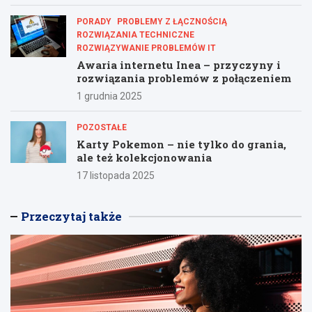
PORADY
PROBLEMY Z ŁĄCZNOŚCIĄ
ROZWIĄZANIA TECHNICZNE
ROZWIĄZYWANIE PROBLEMÓW IT
Awaria internetu Inea – przyczyny i
rozwiązania problemów z połączeniem
1 grudnia 2025
POZOSTAŁE
Karty Pokemon – nie tylko do grania,
ale też kolekcjonowania
17 listopada 2025
Przeczytaj także