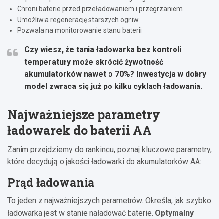
Chroni baterie przed przeładowaniem i przegrzaniem
Umożliwia regenerację starszych ogniw
Pozwala na monitorowanie stanu baterii
Czy wiesz, że tania ładowarka bez kontroli
temperatury może skrócić żywotność
akumulatorków nawet o 70%? Inwestycja w dobry
model zwraca się już po kilku cyklach ładowania.
Najważniejsze parametry
ładowarek do baterii AA
Zanim przejdziemy do rankingu, poznaj kluczowe parametry,
które decydują o jakości ładowarki do akumulatorków AA:
Prąd ładowania
To jeden z najważniejszych parametrów. Określa, jak szybko
ładowarka jest w stanie naładować baterie.
Optymalny