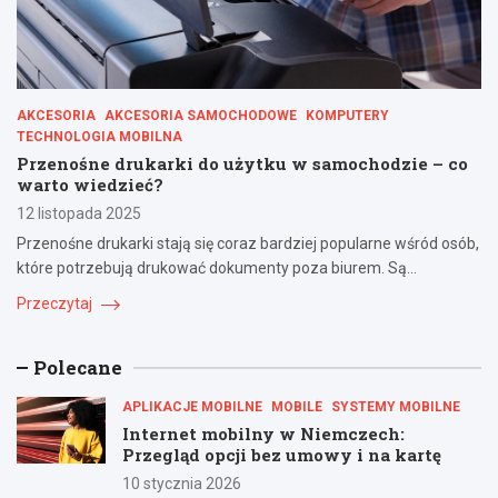
AKCESORIA
AKCESORIA SAMOCHODOWE
KOMPUTERY
TECHNOLOGIA MOBILNA
Przenośne drukarki do użytku w samochodzie – co
warto wiedzieć?
12 listopada 2025
Przenośne drukarki stają się coraz bardziej popularne wśród osób,
które potrzebują drukować dokumenty poza biurem. Są…
Przeczytaj
Polecane
APLIKACJE MOBILNE
MOBILE
SYSTEMY MOBILNE
Internet mobilny w Niemczech:
Przegląd opcji bez umowy i na kartę
10 stycznia 2026