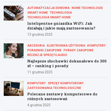
AUTOMATYZACJA DOMOWA
NOWE TECHNOLOGIE
SMART HOME
TECHNOLOGIA
TECHNOLOGIA SMART HOME
Inteligentne gniazdka WiFi: Jak
działają i jakie mają zastosowania?
13 grudnia 2025
AKCESORIA
ELEKTRONIKA UŻYTKOWA
KOMPUTERY
PORADNIKI ZAKUPOWE
PORADY ZAKUPOWE
RECENZJE SPRZĘTU AUDIO
Najlepsze słuchawki dokanałowe do 300
zł – ranking i porady
11 grudnia 2025
KOMPUTERY
SPRZĘT KOMPUTEROWY
ZASTOSOWANIA TECHNOLOGICZNE
Polecane zestawy komputerowe do
różnych zastosowań
4 grudnia 2025