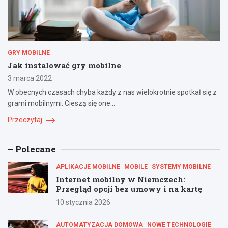
GRY MOBILNE
Jak instalować gry mobilne
3 marca 2022
W obecnych czasach chyba każdy z nas wielokrotnie spotkał się z
grami mobilnymi. Cieszą się one…
Przeczytaj
Polecane
APLIKACJE MOBILNE
MOBILE
SYSTEMY MOBILNE
Internet mobilny w Niemczech:
Przegląd opcji bez umowy i na kartę
10 stycznia 2026
AUTOMATYZACJA DOMOWA
NOWE TECHNOLOGIE